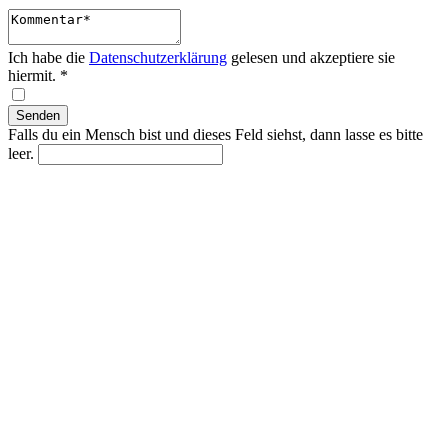
Ich habe die
Datenschutzerklärung
gelesen und akzeptiere sie
hiermit.
*
Falls du ein Mensch bist und dieses Feld siehst, dann lasse es bitte
leer.