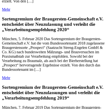
erzielt. Von den […]
Mehr
Sortengremium der Braugersten-Gemeinschaft e.V.
entscheidet über Neuzulassung und verleiht die
„Verarbeitungsempfehlung 2020“
München, 5. Februar 2020 Das Sortengremium der Braugersten-
Gemeinschaft e.V. hat die vom Bundessortenamt 2018 zugelassene
Braugerstensorte „Prospect“ (Saatzucht Streng-Engelen GmbH &
Co. KG) nach bundesweiten Mälzungs- und Brauversuchen im
Praxismaßstab zur Verarbeitung empfohlen. Sowohl bei der
Verarbeitung zu Braumalz, als auch bei der Bierherstellung hat
„Prospect“ hervorragende Ergebnisse erzielt. Von den durch das
Bundessortenamt im […]
Mehr
Sortengremium der Braugersten-Gemeinschaft e.V.
entscheidet über Neuzulassungen und verleiht die
„Verarbeitungsempfehlung 2019“
München, 7. Februar 2019 Das Sortengremium der Braugersten-