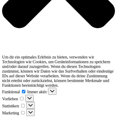
Um dir ein optimales Erlebnis zu bieten, verwenden wir
Technologien wie Cookies, um Geräteinformationen zu speichern
und/oder darauf zuzugreifen. Wenn du diesen Technologien
zustimmst, können wir Daten wie das Surfverhalten oder eindeutige
IDs auf dieser Website verarbeiten. Wenn du deine Zustimmung
nicht erteilst oder zurückziehst, können bestimmte Merkmale und
Funktionen beeinträchtigt werden.
Funktional
Funktional
Immer aktiv
Vorlieben
Vorlieben
Statistiken
Statistiken
Marketing
Marketing