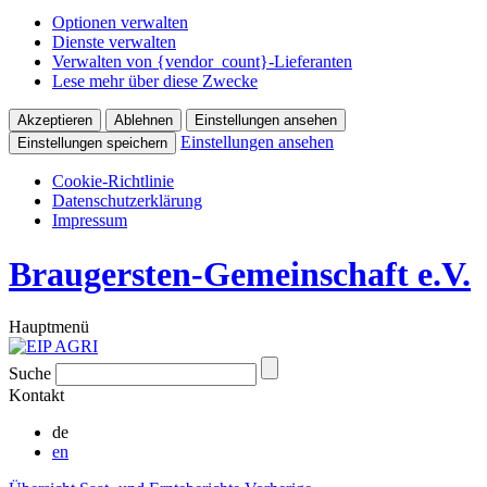
Optionen verwalten
Dienste verwalten
Verwalten von {vendor_count}-Lieferanten
Lese mehr über diese Zwecke
Akzeptieren
Ablehnen
Einstellungen ansehen
Einstellungen ansehen
Einstellungen speichern
Cookie-Richtlinie
Datenschutzerklärung
Impressum
Braugersten-Gemeinschaft e.V.
Hauptmenü
Suche
Kontakt
de
en