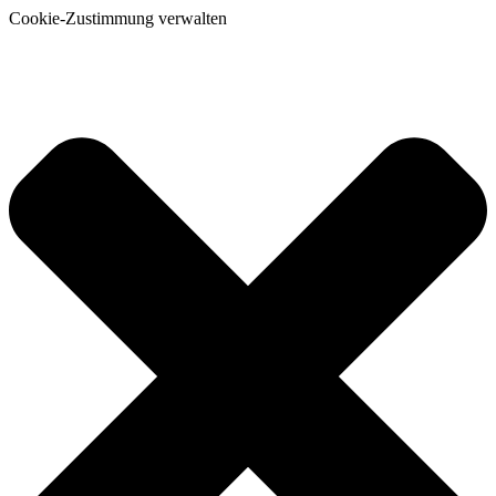
Cookie-Zustimmung verwalten