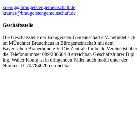
koenig@braugerstengemeinschaft.de;
kramer@braugerstengemeinschaft.de
Geschäftsstelle
Die Geschätsstelle der Braugersten-Gemeinschaft e.V. befindet sich
im MÜnchner Brauerhaus in Bürogemeinschaft mit dem
Bayerischen Brauerbund e.V. Die Zentrale für beide Vereine ist über
die Telefonnummer 089/286604-0 erreichbar. Geschäftsführer Dipl.
Ing. Walter König ist in dringenden Fällen auch mobil unter der
Nummer 0170/7846205 erreichbar