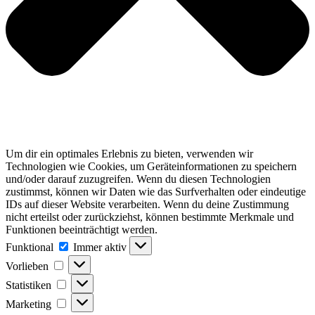
Um dir ein optimales Erlebnis zu bieten, verwenden wir
Technologien wie Cookies, um Geräteinformationen zu speichern
und/oder darauf zuzugreifen. Wenn du diesen Technologien
zustimmst, können wir Daten wie das Surfverhalten oder eindeutige
IDs auf dieser Website verarbeiten. Wenn du deine Zustimmung
nicht erteilst oder zurückziehst, können bestimmte Merkmale und
Funktionen beeinträchtigt werden.
Funktional
Funktional
Immer aktiv
Vorlieben
Vorlieben
Statistiken
Statistiken
Marketing
Marketing