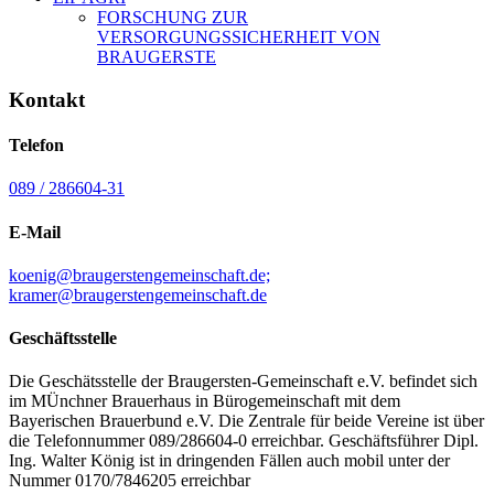
FORSCHUNG ZUR
VERSORGUNGSSICHERHEIT VON
BRAUGERSTE
Kontakt
Telefon
089 / 286604-31
E-Mail
koenig@braugerstengemeinschaft.de;
kramer@braugerstengemeinschaft.de
Geschäftsstelle
Die Geschätsstelle der Braugersten-Gemeinschaft e.V. befindet sich
im MÜnchner Brauerhaus in Bürogemeinschaft mit dem
Bayerischen Brauerbund e.V. Die Zentrale für beide Vereine ist über
die Telefonnummer 089/286604-0 erreichbar. Geschäftsführer Dipl.
Ing. Walter König ist in dringenden Fällen auch mobil unter der
Nummer 0170/7846205 erreichbar