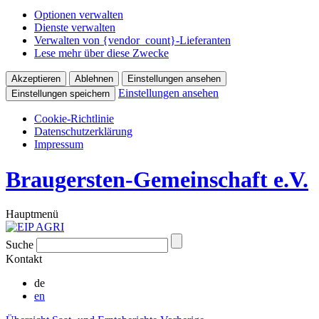
Optionen verwalten
Dienste verwalten
Verwalten von {vendor_count}-Lieferanten
Lese mehr über diese Zwecke
Akzeptieren
Ablehnen
Einstellungen ansehen
Einstellungen ansehen
Einstellungen speichern
Cookie-Richtlinie
Datenschutzerklärung
Impressum
Braugersten-Gemeinschaft e.V.
Hauptmenü
Suche
Kontakt
de
en