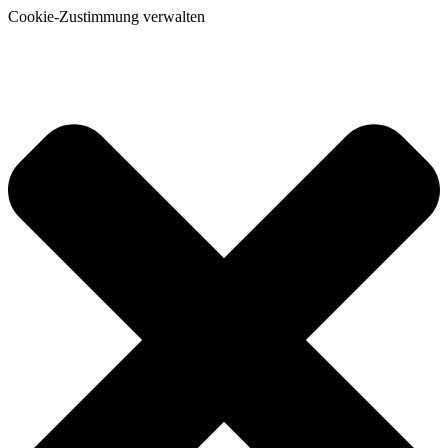
Cookie-Zustimmung verwalten