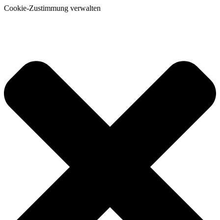
Cookie-Zustimmung verwalten