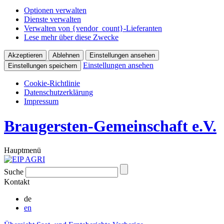
Optionen verwalten
Dienste verwalten
Verwalten von {vendor_count}-Lieferanten
Lese mehr über diese Zwecke
Akzeptieren
Ablehnen
Einstellungen ansehen
Einstellungen ansehen
Einstellungen speichern
Cookie-Richtlinie
Datenschutzerklärung
Impressum
Braugersten-Gemeinschaft e.V.
Hauptmenü
Suche
Kontakt
de
en