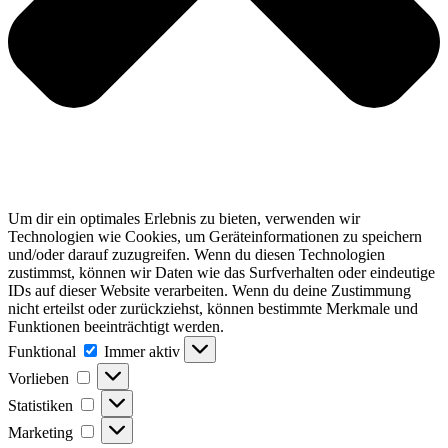
Um dir ein optimales Erlebnis zu bieten, verwenden wir
Technologien wie Cookies, um Geräteinformationen zu speichern
und/oder darauf zuzugreifen. Wenn du diesen Technologien
zustimmst, können wir Daten wie das Surfverhalten oder eindeutige
IDs auf dieser Website verarbeiten. Wenn du deine Zustimmung
nicht erteilst oder zurückziehst, können bestimmte Merkmale und
Funktionen beeinträchtigt werden.
Funktional
Funktional
Immer aktiv
Vorlieben
Vorlieben
Statistiken
Statistiken
Marketing
Marketing