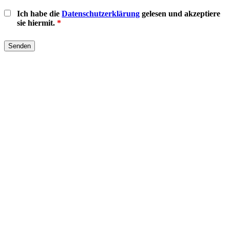
Ich habe die
Datenschutzerklärung
gelesen und akzeptiere
sie hiermit.
*