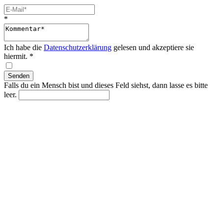
*
Ich habe die
Datenschutzerklärung
gelesen und akzeptiere sie
hiermit.
*
Falls du ein Mensch bist und dieses Feld siehst, dann lasse es bitte
leer.