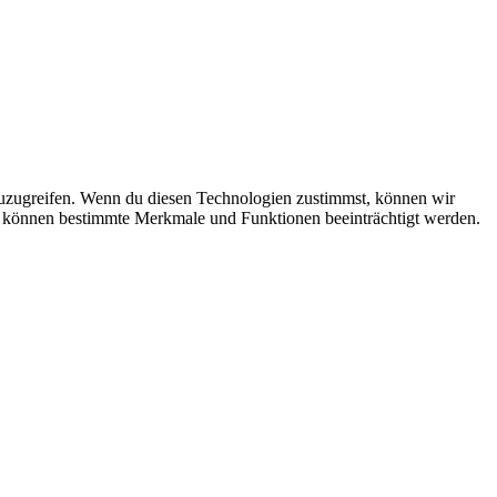
zuzugreifen. Wenn du diesen Technologien zustimmst, können wir
st, können bestimmte Merkmale und Funktionen beeinträchtigt werden.