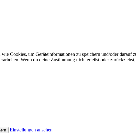
n wie Cookies, um Geräteinformationen zu speichern und/oder darauf 
verarbeiten. Wenn du deine Zustimmung nicht erteilst oder zurückzieh
Einstellungen ansehen
hern