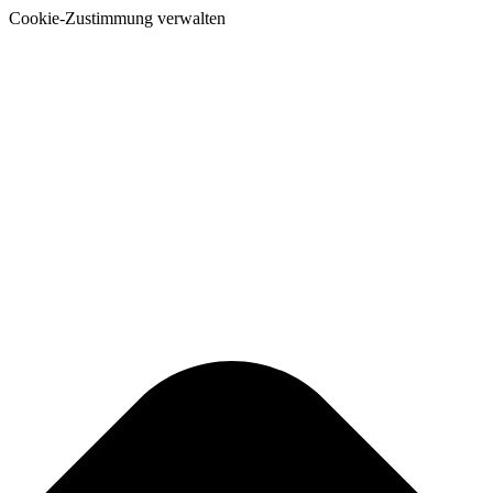
Cookie-Zustimmung verwalten