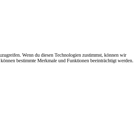
zuzugreifen. Wenn du diesen Technologien zustimmst, können wir
st, können bestimmte Merkmale und Funktionen beeinträchtigt werden.