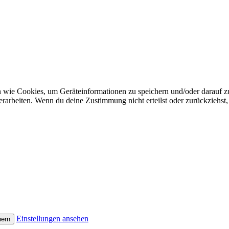
n wie Cookies, um Geräteinformationen zu speichern und/oder darauf 
verarbeiten. Wenn du deine Zustimmung nicht erteilst oder zurückzieh
Einstellungen ansehen
hern