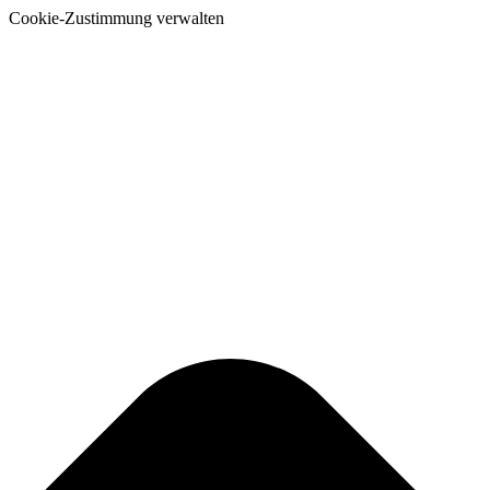
Cookie-Zustimmung verwalten