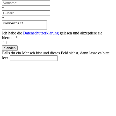
*
*
Ich habe die
Datenschutzerklärung
gelesen und akzeptiere sie
hiermit.
*
Falls du ein Mensch bist und dieses Feld siehst, dann lasse es bitte
leer.